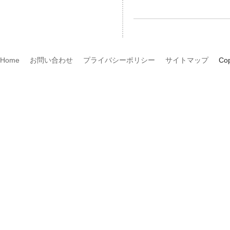
Home
お問い合わせ
プライバシーポリシー
サイトマップ
Cop