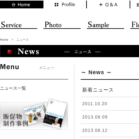
Home
>
ニュース
～ News ～
ニュース一覧
新着ニュース
2011.10.20
2013.08.09
2013.08.12